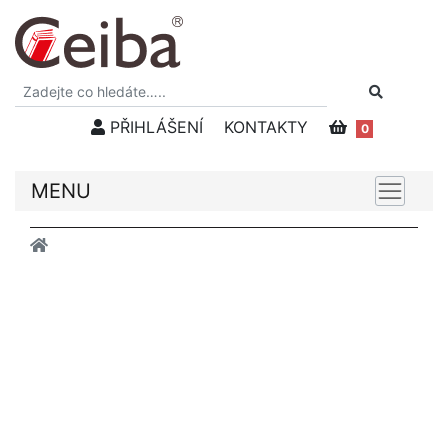
PŘIHLÁŠENÍ
KONTAKTY
0
MENU