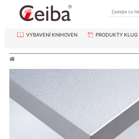
VYBAVENÍ KNIHOVEN
PRODUKTY KLUG