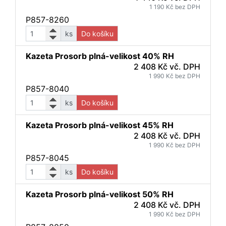
1 190 Kč bez DPH
P857-8260
ks
Do košíku
Kazeta Prosorb plná-velikost 40% RH
2 408 Kč vč. DPH
1 990 Kč bez DPH
P857-8040
ks
Do košíku
Kazeta Prosorb plná-velikost 45% RH
2 408 Kč vč. DPH
1 990 Kč bez DPH
P857-8045
ks
Do košíku
Kazeta Prosorb plná-velikost 50% RH
2 408 Kč vč. DPH
1 990 Kč bez DPH