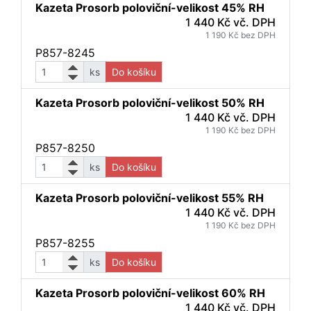
Kazeta Prosorb poloviční-velikost 45% RH
1 440 Kč vč. DPH
1 190 Kč bez DPH
P857-8245
ks
Do košíku
Kazeta Prosorb poloviční-velikost 50% RH
1 440 Kč vč. DPH
1 190 Kč bez DPH
P857-8250
ks
Do košíku
Kazeta Prosorb poloviční-velikost 55% RH
1 440 Kč vč. DPH
1 190 Kč bez DPH
P857-8255
ks
Do košíku
Kazeta Prosorb poloviční-velikost 60% RH
1 440 Kč vč. DPH