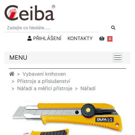
PŘIHLÁŠENÍ
KONTAKTY
0
MENU
Vybavení knihoven
Přístroje a příslušenství
Nářadí a měřící přístroje
Nářadí