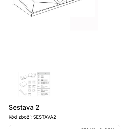
Sestava 2
Kód zboží:
SESTAVA2