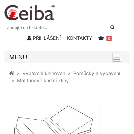
PŘIHLÁŠENÍ
KONTAKTY
0
MENU
Vybavení knihoven
Pomůcky a vybavení
Molitanové knižní klíny