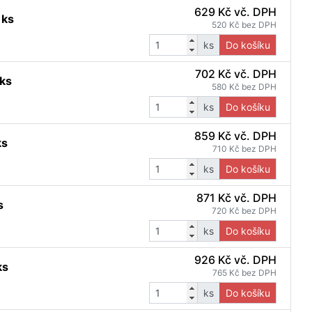
629 Kč vč. DPH
 ks
520 Kč bez DPH
ks
Do košíku
702 Kč vč. DPH
 ks
580 Kč bez DPH
ks
Do košíku
859 Kč vč. DPH
ks
710 Kč bez DPH
ks
Do košíku
871 Kč vč. DPH
s
720 Kč bez DPH
ks
Do košíku
926 Kč vč. DPH
ks
765 Kč bez DPH
ks
Do košíku