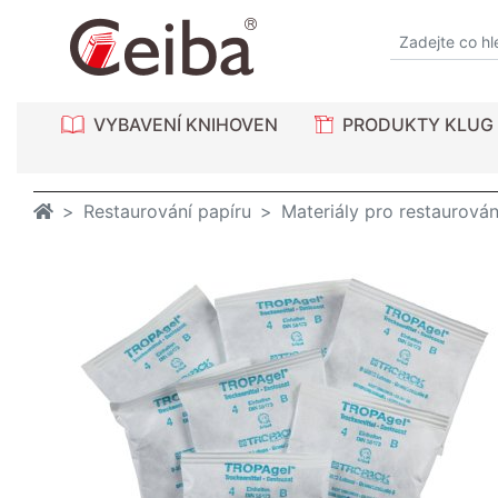
VYBAVENÍ KNIHOVEN
PRODUKTY KLUG
Restaurování papíru
Materiály pro restaurován