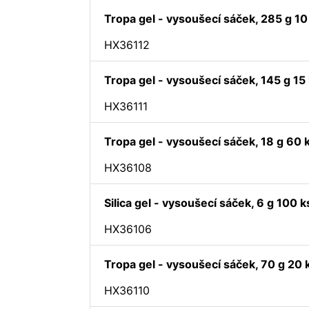
Tropa gel - vysoušecí sáček, 285 g 10
HX36112
Tropa gel - vysoušecí sáček, 145 g 15
HX36111
Tropa gel - vysoušecí sáček, 18 g 60 
HX36108
Silica gel - vysoušecí sáček, 6 g 100 k
HX36106
Tropa gel - vysoušecí sáček, 70 g 20 
HX36110