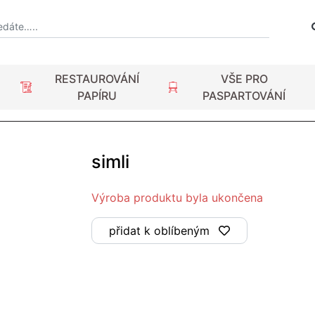
RESTAUROVÁNÍ
VŠE PRO
PAPÍRU
PASPARTOVÁNÍ
simli
Výroba produktu byla ukončena
přidat k oblíbeným