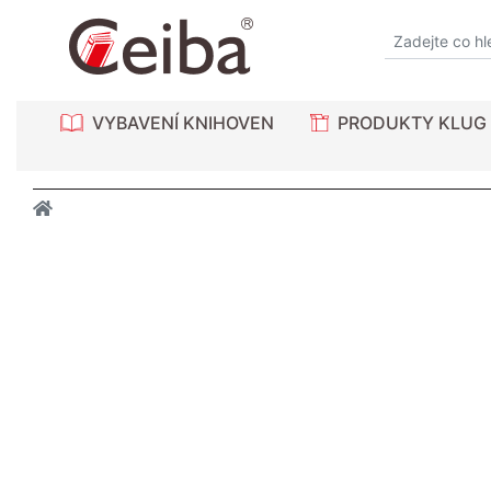
VYBAVENÍ KNIHOVEN
PRODUKTY KLUG