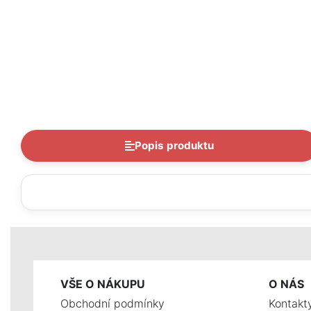
Popis produktu
VŠE O NÁKUPU
O NÁS
Obchodní podmínky
Kontakt