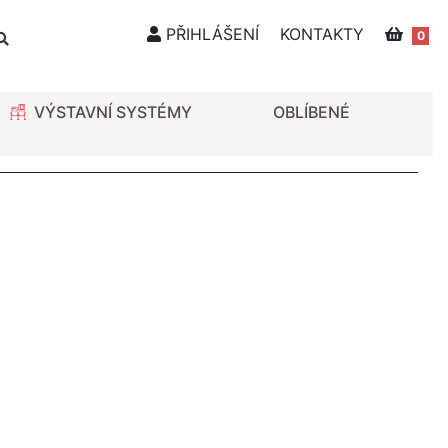
PŘIHLÁŠENÍ
KONTAKTY
0
VÝSTAVNÍ SYSTÉMY
OBLÍBENÉ