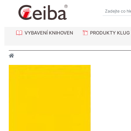
VYBAVENÍ KNIHOVEN
PRODUKTY KLUG