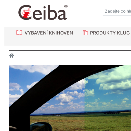
VYBAVENÍ KNIHOVEN
PRODUKTY KLUG