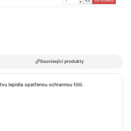
Související produkty
tvu lepidla opatřenou ochrannou fólií.