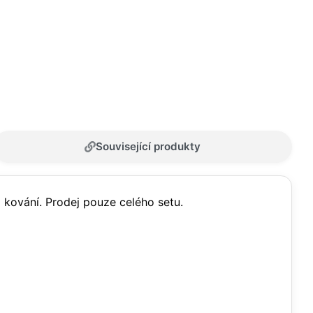
Související produkty
o kování. Prodej pouze celého setu.