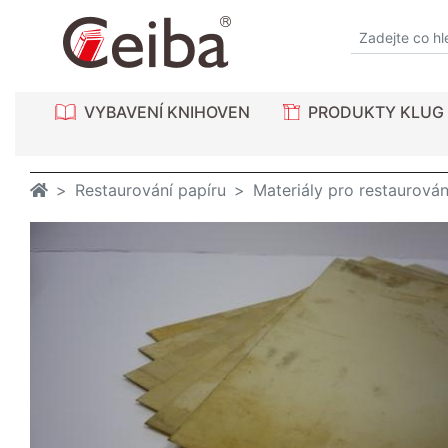
VYBAVENÍ KNIHOVEN
PRODUKTY KLUG
Restaurování papíru
Materiály pro restaurován