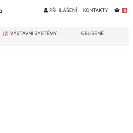
PŘIHLÁŠENÍ
KONTAKTY
0
VÝSTAVNÍ SYSTÉMY
OBLÍBENÉ