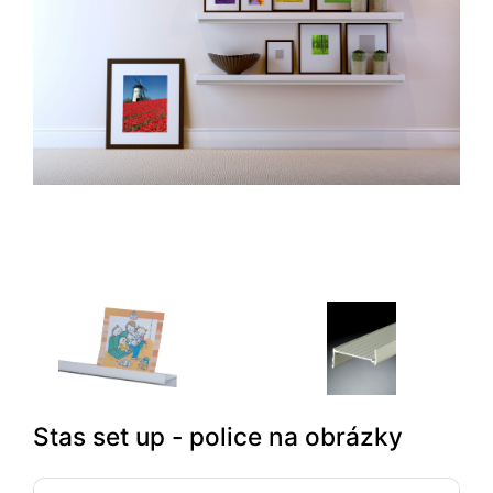
Stas set up - police na obrázky