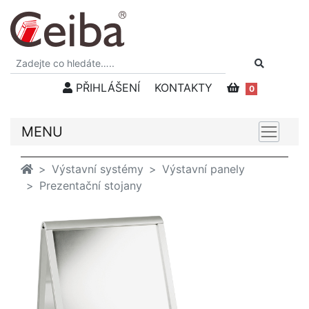
PŘIHLÁŠENÍ
KONTAKTY
0
MENU
Výstavní systémy
Výstavní panely
Prezentační stojany