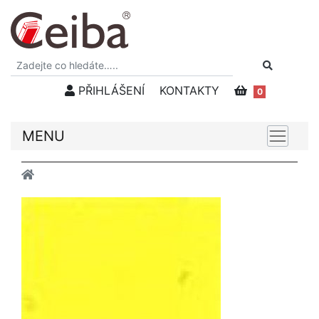
PŘIHLÁŠENÍ
KONTAKTY
0
MENU