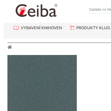
VYBAVENÍ KNIHOVEN
PRODUKTY KLUG