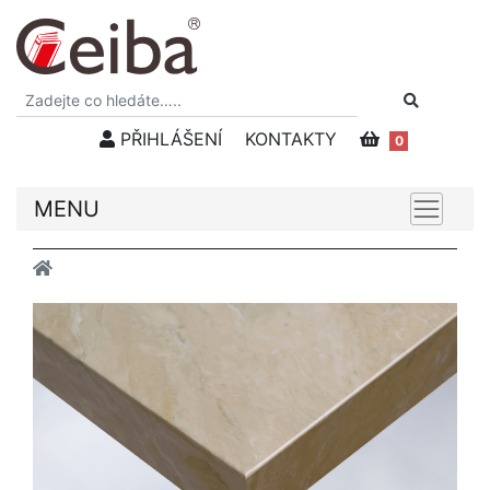
PŘIHLÁŠENÍ
KONTAKTY
0
MENU