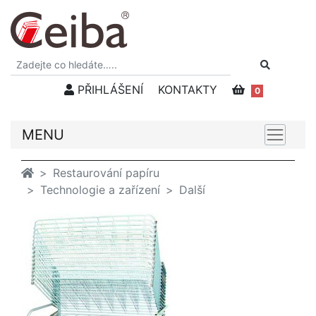
PŘIHLÁŠENÍ
KONTAKTY
0
MENU
Restaurování papíru
Technologie a zařízení
Další