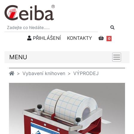
PŘIHLÁŠENÍ
KONTAKTY
0
MENU
Vybavení knihoven
VÝPRODEJ