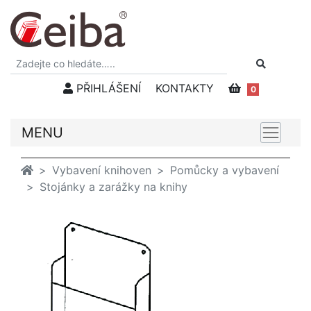
PŘIHLÁŠENÍ
KONTAKTY
0
MENU
Vybavení knihoven
Pomůcky a vybavení
Stojánky a zarážky na knihy