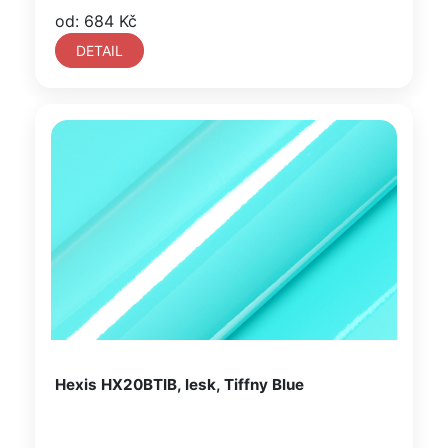
od: 684 Kč
DETAIL
Hexis HX20BTIB, lesk, Tiffny Blue