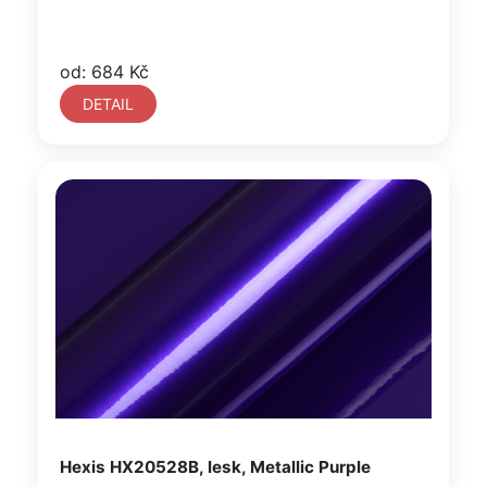
od: 684 Kč
DETAIL
Hexis HX20528B, lesk, Metallic Purple