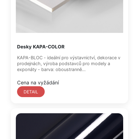
Desky KAPA-COLOR
KAPA-BLOC - ideální pro výstavnictví, dekorace v
prodejnách, výroba podstavců pro modely a
exponáty - barva: oboustranně...
Cena na vyžádání
DETAIL