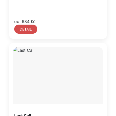
od: 684 Kč
DETAIL
Last Call