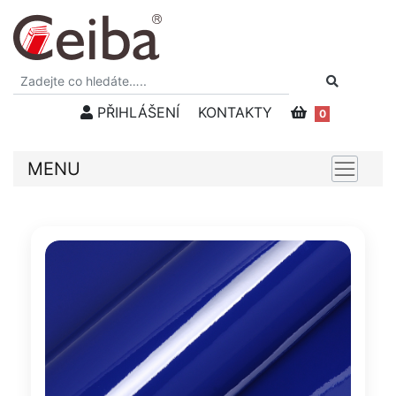
PŘIHLÁŠENÍ
KONTAKTY
0
MENU