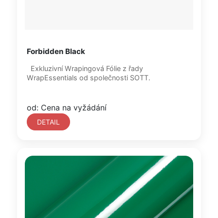
Forbidden Black
Exkluzivní Wrapingová Fólie z řady
WrapEssentials od společnosti SOTT.
od: Cena na vyžádání
DETAIL