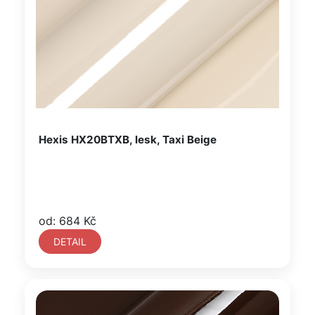
Hexis HX20BTXB, lesk, Taxi Beige
od: 684 Kč
DETAIL