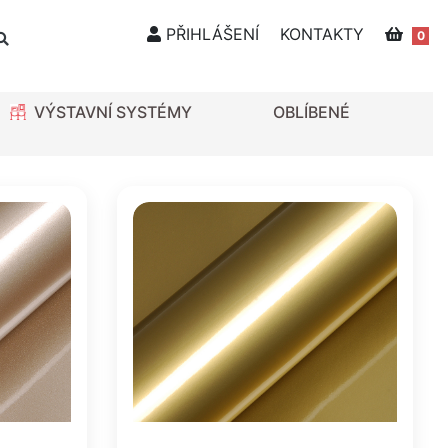
PŘIHLÁŠENÍ
KONTAKTY
0
VÝSTAVNÍ SYSTÉMY
OBLÍBENÉ