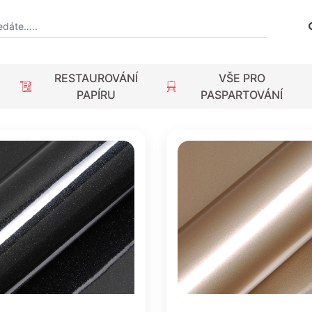
RESTAUROVÁNÍ
VŠE PRO
PAPÍRU
PASPARTOVÁNÍ