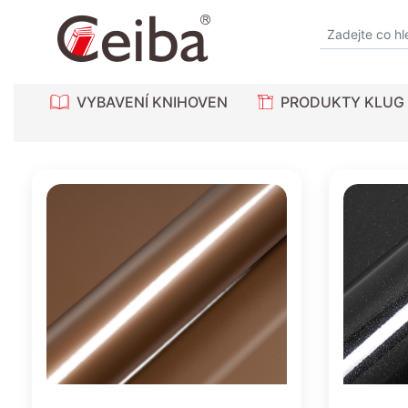
VYBAVENÍ KNIHOVEN
PRODUKTY KLUG