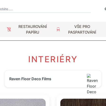
RESTAUROVÁNÍ
VŠE PRO
PAPÍRU
PASPARTOVÁNÍ
INTERIÉRY
Raven Floor Deco Films