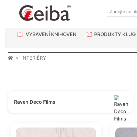
VYBAVENÍ KNIHOVEN
PRODUKTY KLUG
INTERIÉRY
Raven Deco Films