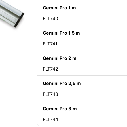
Gemini Pro 1 m
FLT740
Gemini Pro 1,5 m
FLT741
Gemini Pro 2 m
FLT742
Gemini Pro 2,5 m
FLT743
Gemini Pro 3 m
FLT744