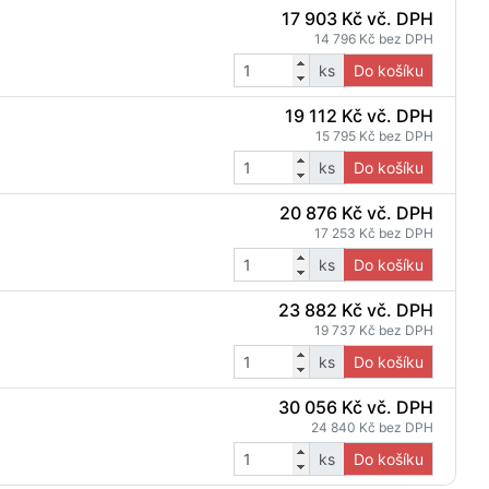
17 903 Kč vč. DPH
14 796 Kč bez DPH
ks
Do košíku
19 112 Kč vč. DPH
15 795 Kč bez DPH
ks
Do košíku
20 876 Kč vč. DPH
17 253 Kč bez DPH
ks
Do košíku
23 882 Kč vč. DPH
19 737 Kč bez DPH
ks
Do košíku
30 056 Kč vč. DPH
24 840 Kč bez DPH
ks
Do košíku