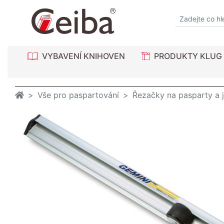
VYBAVENÍ KNIHOVEN
PRODUKTY KLUG
Vše pro paspartování
Řezačky na pasparty a j