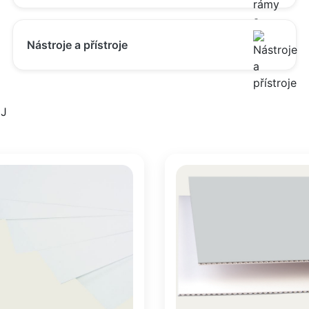
Nástroje a přístroje