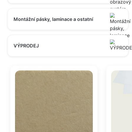
Montážní pásky, laminace a ostatní
VÝPRODEJ