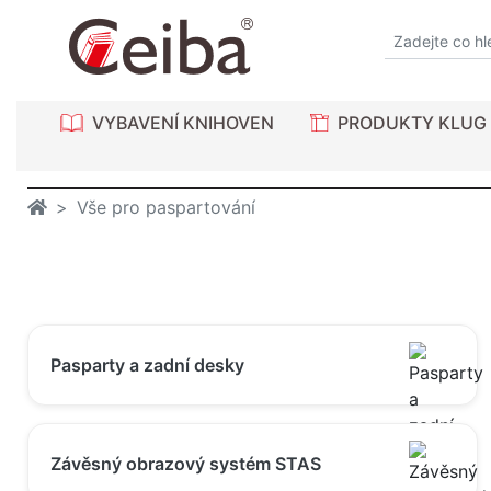
VYBAVENÍ KNIHOVEN
PRODUKTY KLUG
Vše pro paspartování
Pasparty a zadní desky
Závěsný obrazový systém STAS