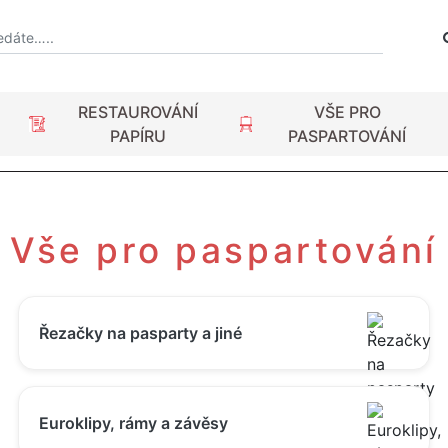
RESTAUROVÁNÍ
VŠE PRO
PAPÍRU
PASPARTOVÁNÍ
Vše pro paspartování
Řezačky na pasparty a jiné
Euroklipy, rámy a závěsy