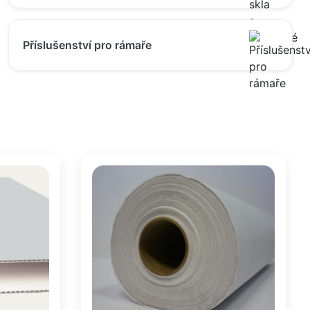
Příslušenství pro rámaře