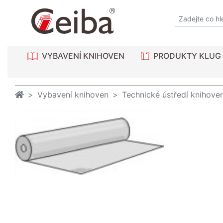
VYBAVENÍ KNIHOVEN
PRODUKTY KLUG
Vybavení knihoven
Technické ústředí knihove