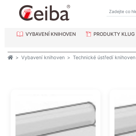
VYBAVENÍ KNIHOVEN
PRODUKTY KLUG
Vybavení knihoven
Technické ústředí knihoven