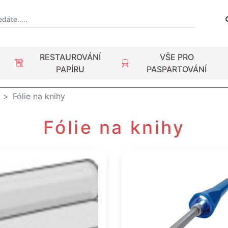
RESTAUROVÁNÍ
VŠE PRO
PAPÍRU
PASPARTOVÁNÍ
Fólie na knihy
Fólie na knihy