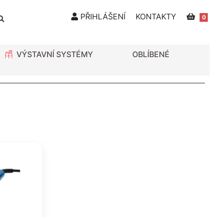
PŘIHLÁŠENÍ
KONTAKTY
0
VÝSTAVNÍ SYSTÉMY
OBLÍBENÉ