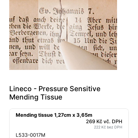
Lineco - Pressure Sensitive
Mending Tissue
Mending tissue 1,27cm x 3,65m
269 Kč vč. DPH
222 Kč bez DPH
L533-0017M