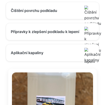
Čištění povrchu podkladu
Přípravky k zlepšení podkladu k lepení
Aplikační kapaliny