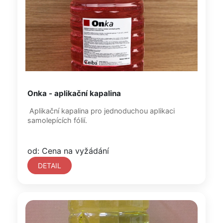
Onka - aplikační kapalina
Aplikační kapalina pro jednoduchou aplikaci
samolepících fólií.
od: Cena na vyžádání
DETAIL