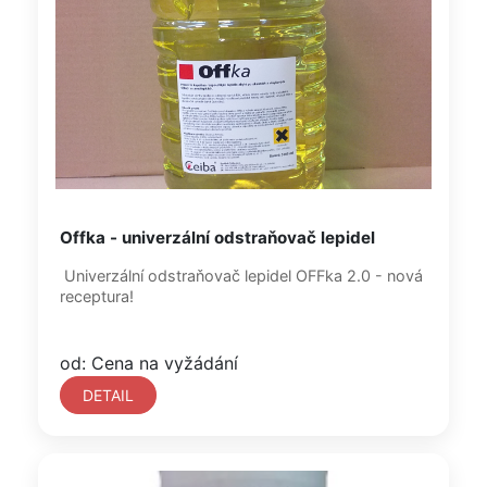
Offka - univerzální odstraňovač lepidel
Univerzální odstraňovač lepidel OFFka 2.0 - nová
receptura!
od: Cena na vyžádání
DETAIL