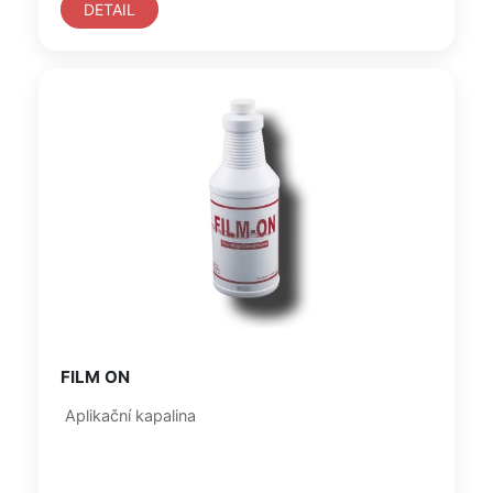
DETAIL
FILM ON
Aplikační kapalina