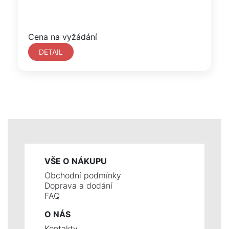
Cena na vyžádání
DETAIL
VŠE O NÁKUPU
Obchodní podmínky
Doprava a dodání
FAQ
O NÁS
Kontakty