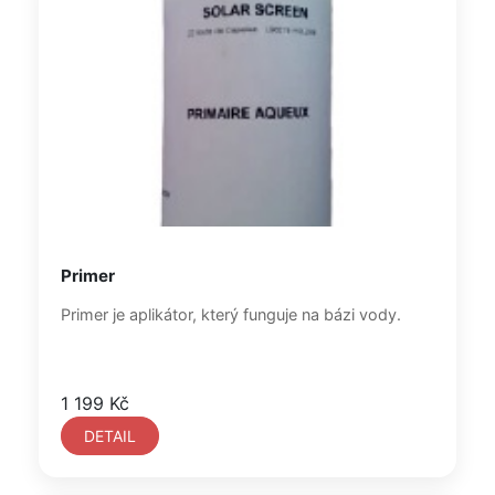
Primer
Primer je aplikátor, který funguje na bázi vody.
1 199 Kč
DETAIL