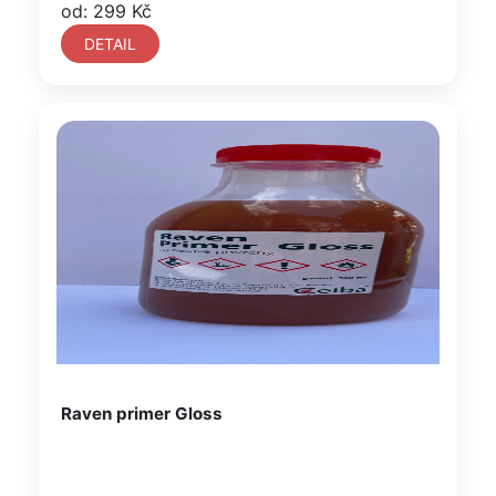
od: 299 Kč
DETAIL
Raven primer Gloss