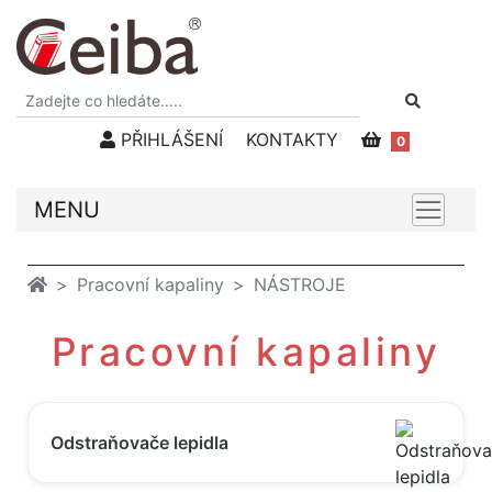
PŘIHLÁŠENÍ
KONTAKTY
0
MENU
Pracovní kapaliny
NÁSTROJE
Pracovní kapaliny
Odstraňovače lepidla