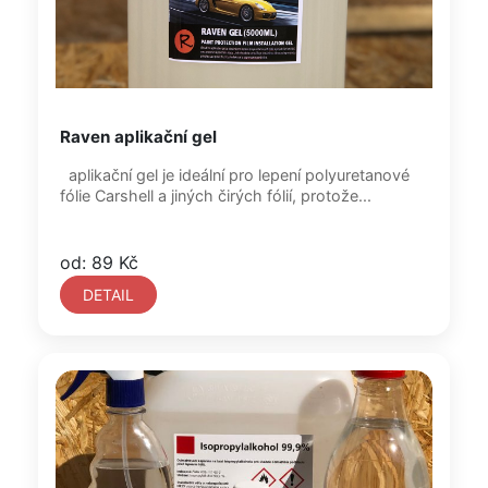
Raven aplikační gel
aplikační gel je ideální pro lepení polyuretanové
fólie Carshell a jiných čirých fólií, protože...
od: 89 Kč
DETAIL