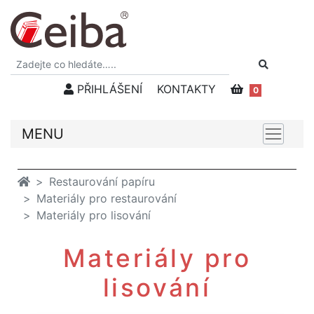
PŘIHLÁŠENÍ
KONTAKTY
0
MENU
Restaurování papíru
Materiály pro restaurování
Materiály pro lisování
Materiály pro
lisování