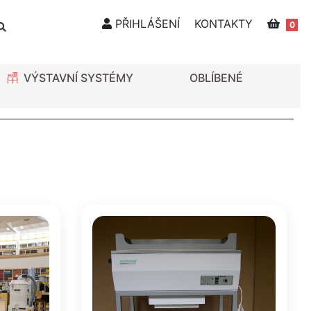
PŘIHLÁŠENÍ
KONTAKTY
0
VÝSTAVNÍ SYSTÉMY
OBLÍBENÉ