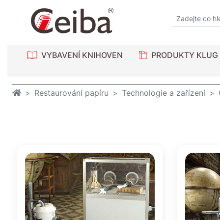
VYBAVENÍ KNIHOVEN
PRODUKTY KLUG
Restaurování papíru
Technologie a zařízení