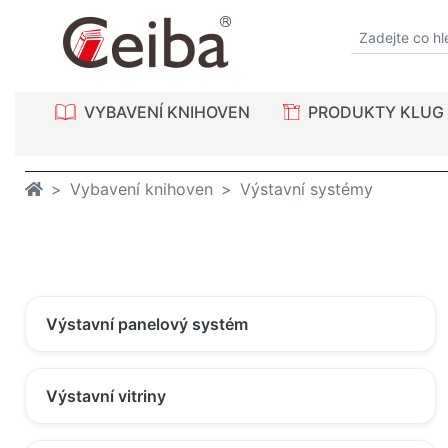
VYBAVENÍ KNIHOVEN
PRODUKTY KLUG
Vybavení knihoven
Výstavní systémy
Výstavní panelový systém
Výstavní vitriny