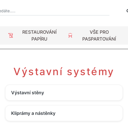
RESTAUROVÁNÍ
VŠE PRO
PAPÍRU
PASPARTOVÁNÍ
Výstavní systémy
Výstavní stěny
Kliprámy a nástěnky