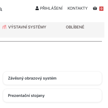
PŘIHLÁŠENÍ
KONTAKTY
0
VÝSTAVNÍ SYSTÉMY
OBLÍBENÉ
Závěsný obrazový systém
Prezentační stojany