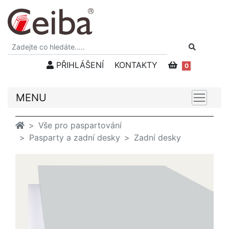
PŘIHLÁŠENÍ
KONTAKTY
0
MENU
Vše pro paspartování
Pasparty a zadní desky
Zadní desky