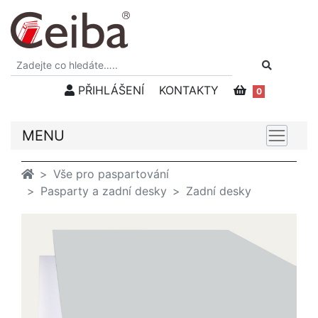
PŘIHLÁŠENÍ
KONTAKTY
0
MENU
Vše pro paspartování
Pasparty a zadní desky
Zadní desky