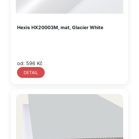
Hexis HX20003M, mat, Glacier White
od: 596 Kč
DETAIL