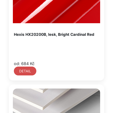
Hexis HX20200B, lesk, Bright Cardinal Red
od: 684 Kč
DETAIL