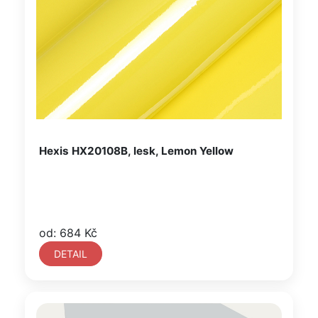
Hexis HX20108B, lesk, Lemon Yellow
od: 684 Kč
DETAIL