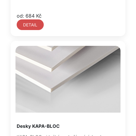
od: 684 Kč
DETAIL
Desky KAPA-BLOC