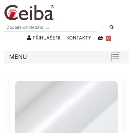
PŘIHLÁŠENÍ
KONTAKTY
0
MENU