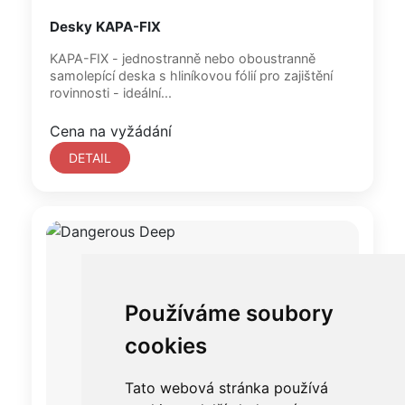
Desky KAPA-FIX
KAPA-FIX - jednostranně nebo oboustranně
samolepící deska s hliníkovou fólií pro zajištění
rovinnosti - ideální...
Cena na vyžádání
DETAIL
Používáme soubory
cookies
Tato webová stránka používá