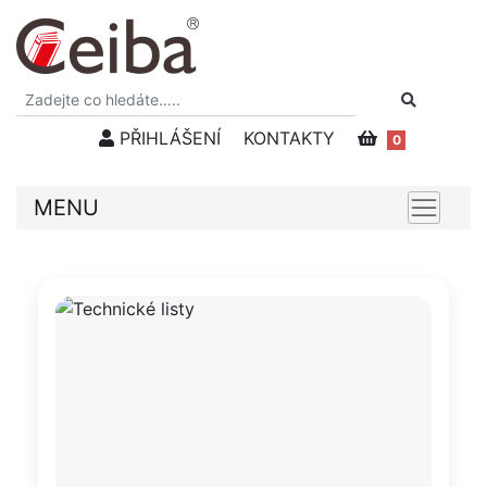
PŘIHLÁŠENÍ
KONTAKTY
0
MENU