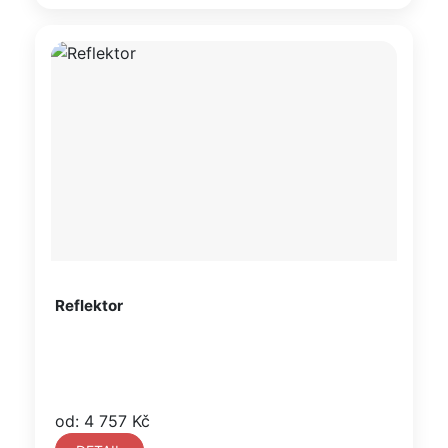
Reflektor
od: 4 757 Kč