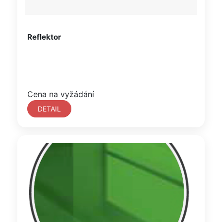
Reflektor
Cena na vyžádání
DETAIL