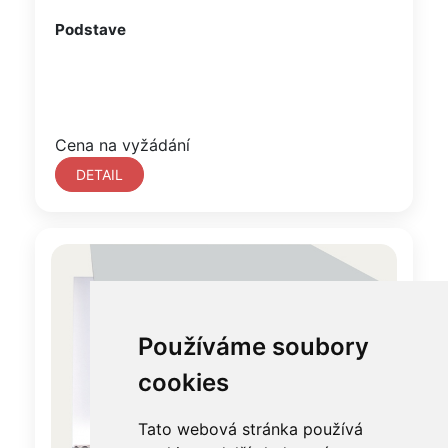
Podstave
Cena na vyžádání
DETAIL
Používáme soubory
cookies
Tato webová stránka používá