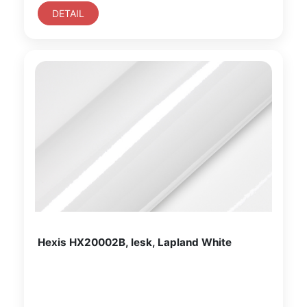
DETAIL
Hexis HX20002B, lesk, Lapland White