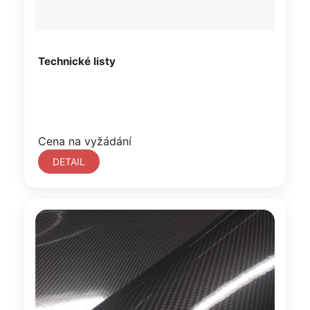
Technické listy
Cena na vyžádání
DETAIL