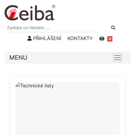
PŘIHLÁŠENÍ
KONTAKTY
0
MENU