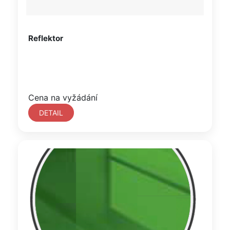
Reflektor
Cena na vyžádání
DETAIL