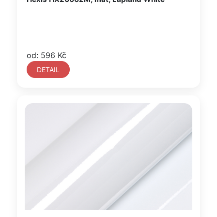
od: 596 Kč
DETAIL