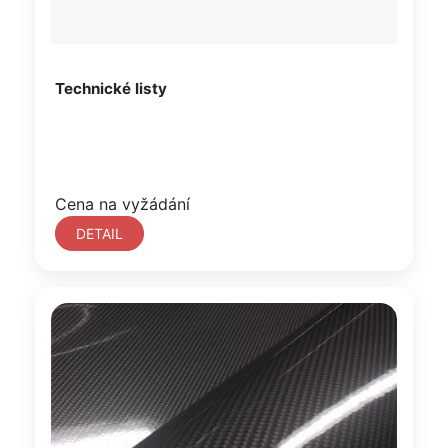
Technické listy
Cena na vyžádání
DETAIL