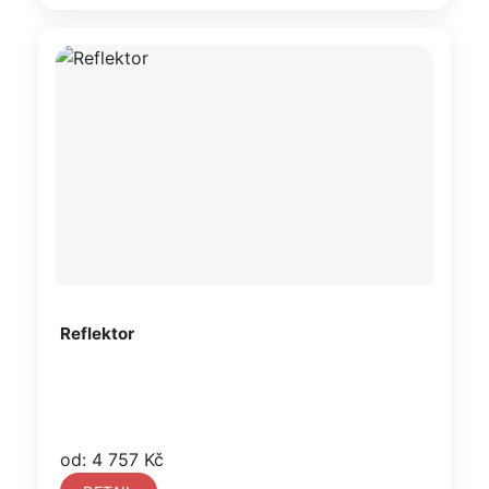
Reflektor
od: 4 757 Kč