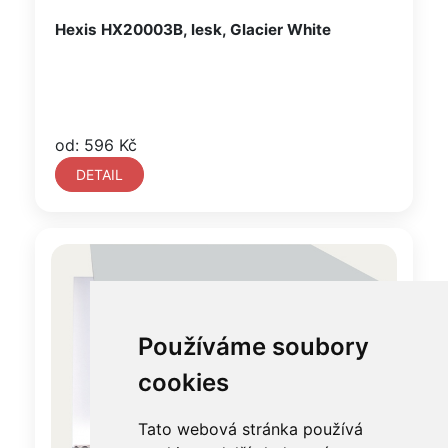
Hexis HX20003B, lesk, Glacier White
od: 596 Kč
DETAIL
Používáme soubory
cookies
Tato webová stránka používá