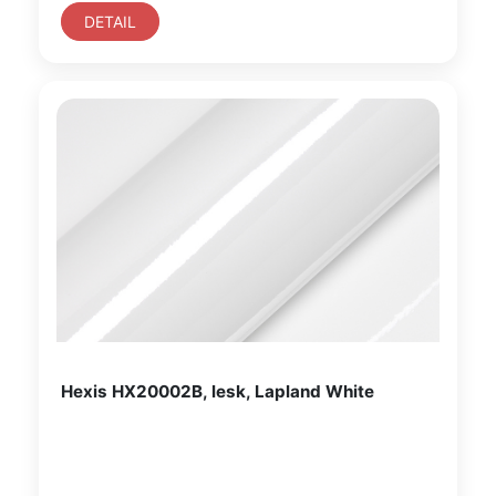
DETAIL
Hexis HX20002B, lesk, Lapland White