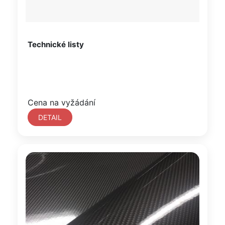
Technické listy
Cena na vyžádání
DETAIL