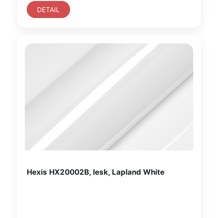
DETAIL
Hexis HX20002B, lesk, Lapland White