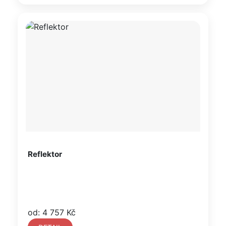
Reflektor
od: 4 757 Kč