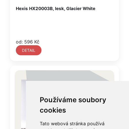
Hexis HX20003B, lesk, Glacier White
od: 596 Kč
DETAIL
Používáme soubory
cookies
Tato webová stránka používá