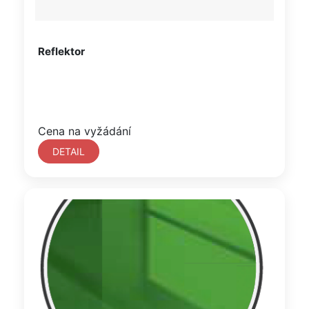
Reflektor
Cena na vyžádání
DETAIL