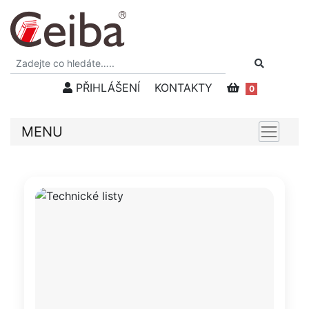
PŘIHLÁŠENÍ
KONTAKTY
0
MENU