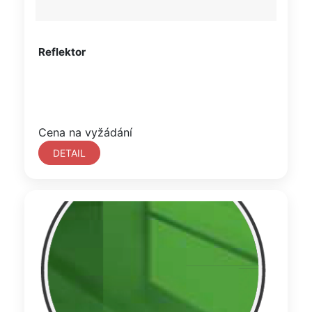
Reflektor
Cena na vyžádání
DETAIL