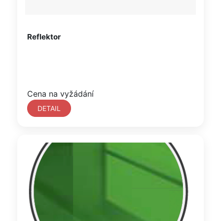
Reflektor
Cena na vyžádání
DETAIL