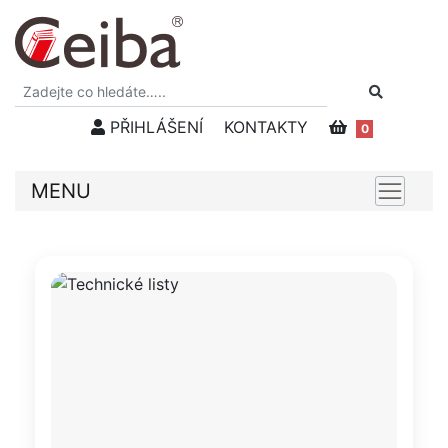
PŘIHLÁŠENÍ
KONTAKTY
0
MENU