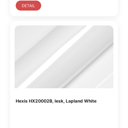
DETAIL
Hexis HX20002B, lesk, Lapland White