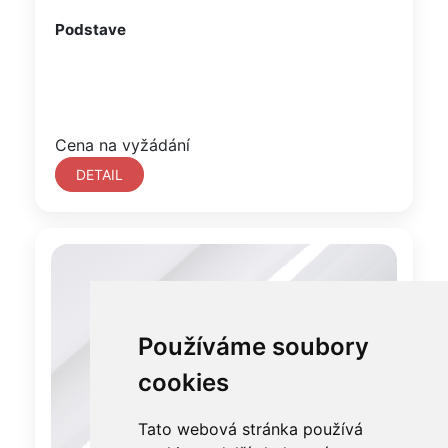
Podstave
Cena na vyžádání
DETAIL
Používáme soubory
cookies
Tato webová stránka používá