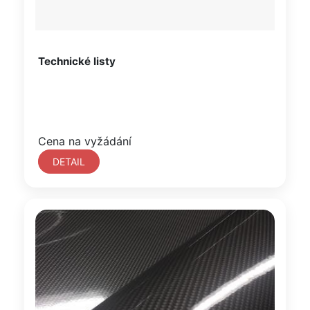
Technické listy
Cena na vyžádání
DETAIL