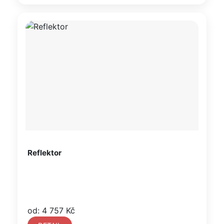
Reflektor
od: 4 757 Kč