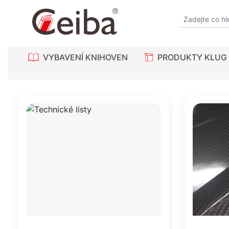
VYBAVENÍ KNIHOVEN
PRODUKTY KLUG