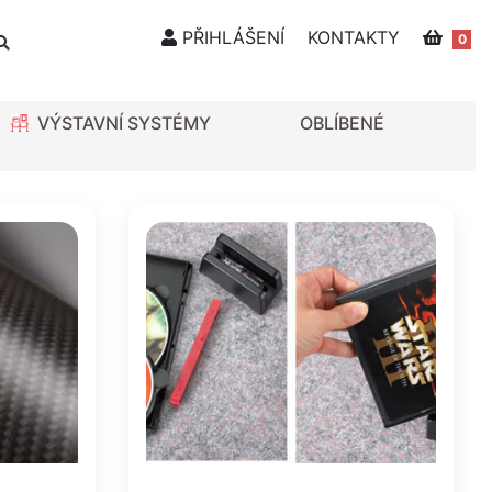
PŘIHLÁŠENÍ
KONTAKTY
0
VÝSTAVNÍ SYSTÉMY
OBLÍBENÉ