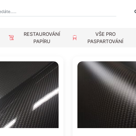
RESTAUROVÁNÍ
VŠE PRO
PAPÍRU
PASPARTOVÁNÍ