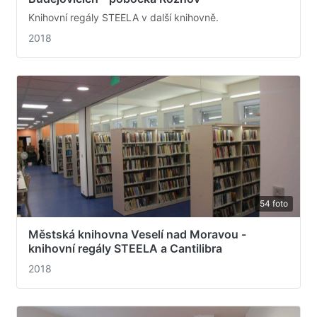
Knihovní regály STEELA v další knihovně.
2018
54 foto
Městská knihovna Veselí nad Moravou -
knihovní regály STEELA a Cantilibra
2018