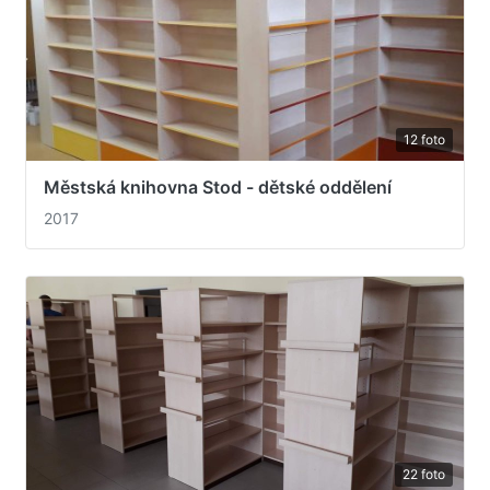
12 foto
Městská knihovna Stod - dětské oddělení
2017
22 foto