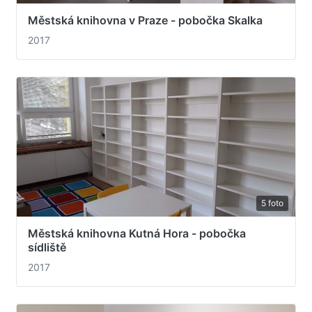
Městská knihovna v Praze - pobočka Skalka
2017
5 foto
Městská knihovna Kutná Hora - pobočka
sídliště
2017