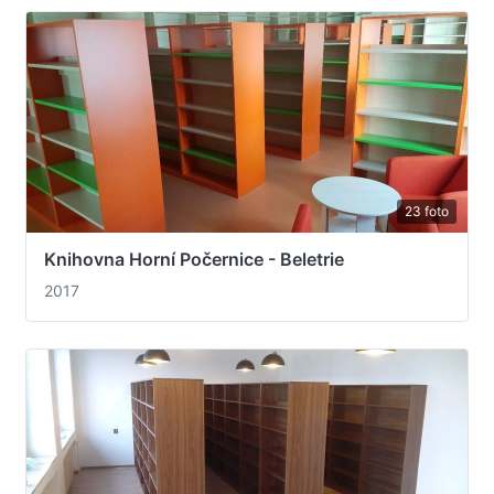
23 foto
Knihovna Horní Počernice - Beletrie
2017