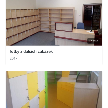
17 foto
fotky z dalších zakázek
2017