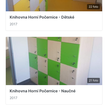
22 foto
Knihovna Horní Počernice - Dětské
2017
21 foto
Knihovna Horní Počernice - Naučné
2017