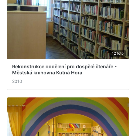
42 foto
Rekonstrukce oddělení pro dospělé čtenáře -
Městská knihovna Kutná Hora
2010