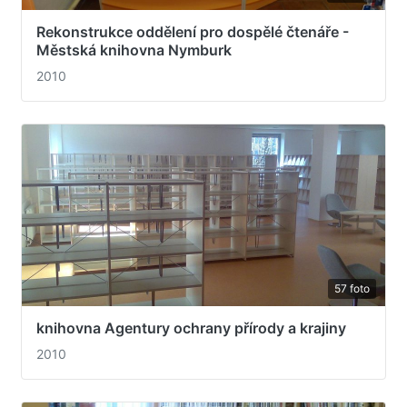
Rekonstrukce oddělení pro dospělé čtenáře -
Městská knihovna Nymburk
2010
57 foto
knihovna Agentury ochrany přírody a krajiny
2010