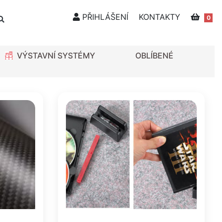
PŘIHLÁŠENÍ
KONTAKTY
0
VÝSTAVNÍ SYSTÉMY
OBLÍBENÉ