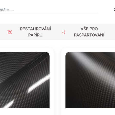
RESTAUROVÁNÍ
VŠE PRO
PAPÍRU
PASPARTOVÁNÍ