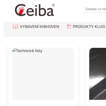
VYBAVENÍ KNIHOVEN
PRODUKTY KLUG