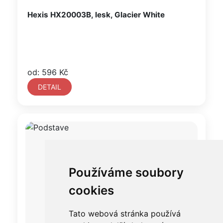
Hexis HX20003B, lesk, Glacier White
od: 596 Kč
DETAIL
Používáme soubory
cookies
Tato webová stránka používá