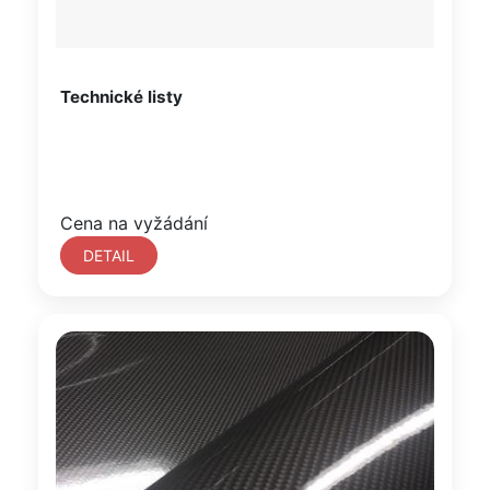
Technické listy
Cena na vyžádání
DETAIL