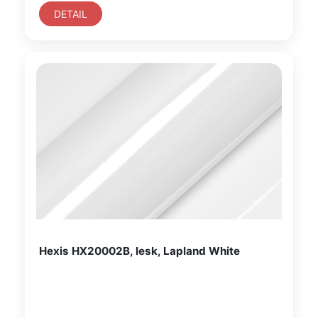
DETAIL
Hexis HX20002B, lesk, Lapland White