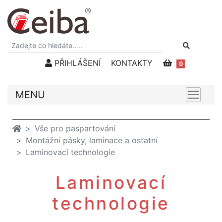
PŘIHLÁŠENÍ
KONTAKTY
0
MENU
Vše pro paspartování
Montážní pásky, laminace a ostatní
Laminovací technologie
Laminovací
technologie