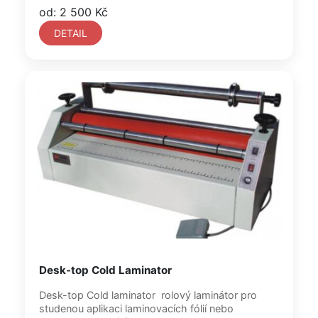
od: 2 500 Kč
DETAIL
Desk-top Cold Laminator
Desk-top Cold laminator rolový laminátor pro
studenou aplikaci laminovacích fólií nebo