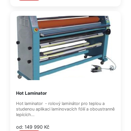
Hot Laminator
Hot laminator - rolový laminátor pro teplou a
studenou aplikaci laminovacích fólií a oboustranně
lepících...
od: 149 990 Kč