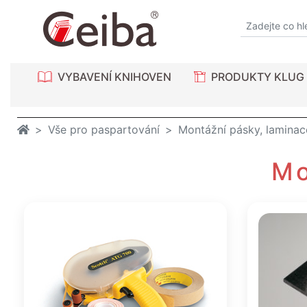
VYBAVENÍ KNIHOVEN
PRODUKTY KLUG
Vše pro paspartování
Montážní pásky, laminace
Mo