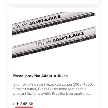
řezací pravítka Adapt-a-Rules
Zkombinujte s ruční řezačkou Logan 2000-4000,
Straight cutter, Glass Cutter nebo Mat Knife a
precizní řez je na světě. Pravítka jsou opatřeny...
od: 845 Kč