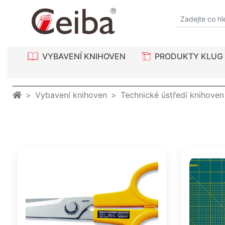
VYBAVENÍ KNIHOVEN
PRODUKTY KLUG
Vybavení knihoven
Technické ústředí knihoven