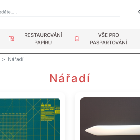
RESTAUROVÁNÍ
VŠE PRO
PAPÍRU
PASPARTOVÁNÍ
Nářadí
Nářadí