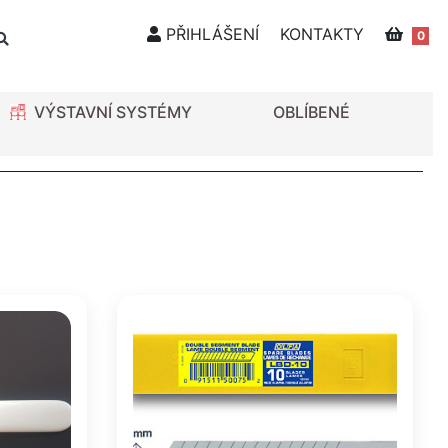
PŘIHLÁŠENÍ
KONTAKTY
0
VÝSTAVNÍ SYSTÉMY
OBLÍBENÉ