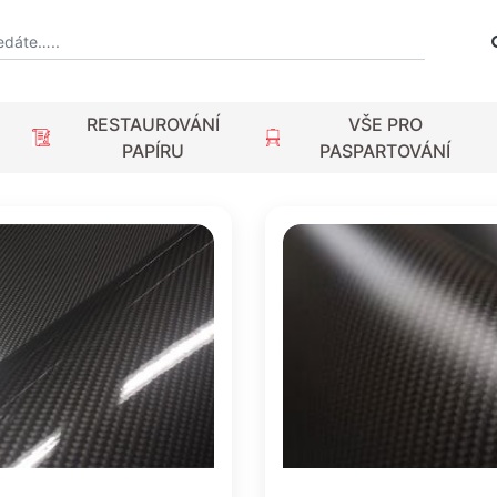
RESTAUROVÁNÍ
VŠE PRO
PAPÍRU
PASPARTOVÁNÍ