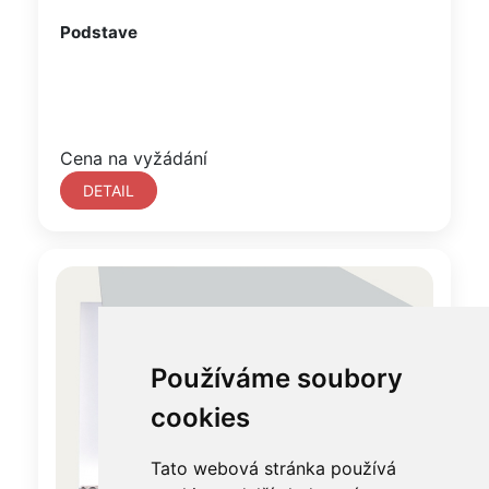
Podstave
Cena na vyžádání
DETAIL
Používáme soubory
cookies
Tato webová stránka používá