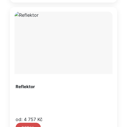
Reflektor
od: 4 757 Kč