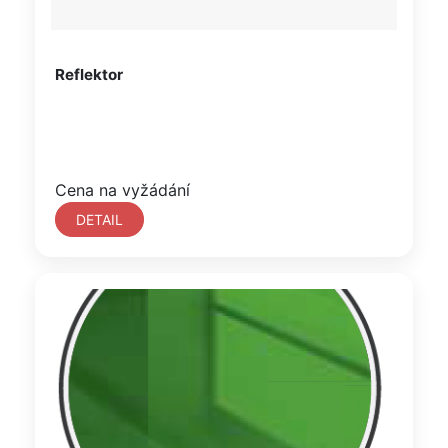
Reflektor
Cena na vyžádání
DETAIL