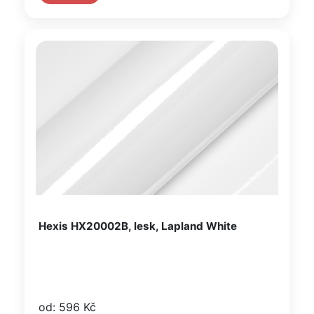
Hexis HX20002B, lesk, Lapland White
od: 596 Kč