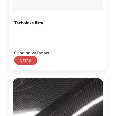
Technické listy
Cena na vyžádání
DETAIL