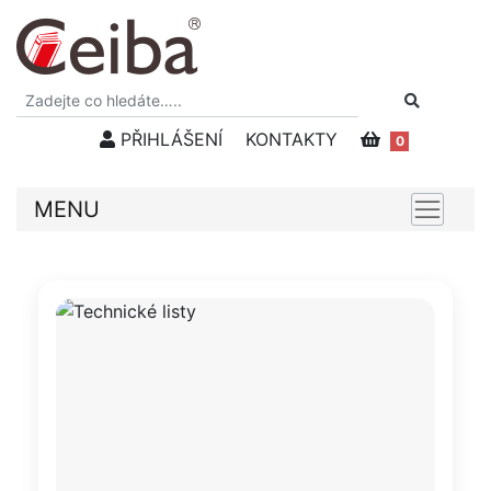
PŘIHLÁŠENÍ
KONTAKTY
0
MENU